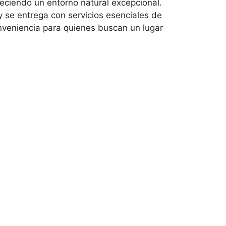
eciendo un entorno natural excepcional.
 se entrega con servicios esenciales de
veniencia para quienes buscan un lugar