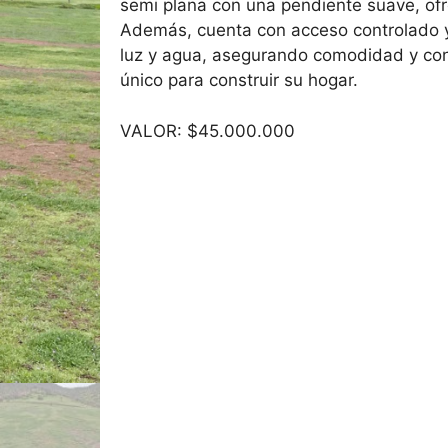
semi plana con una pendiente suave, ofr
Además, cuenta con acceso controlado y
luz y agua, asegurando comodidad y con
único para construir su hogar.
VALOR: $45.000.000